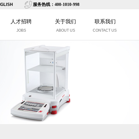
GLISH
服务热线：400-1010-998
人才招聘
关于我们
联系我们
JOBS
ABOUT US
CONTACT US