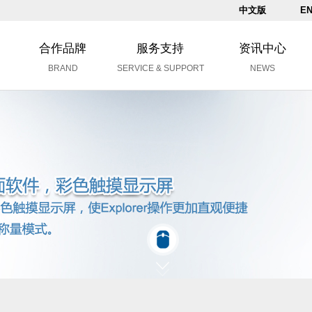
中文版
EN
合作品牌
服务支持
资讯中心
BRAND
SERVICE & SUPPORT
NEWS