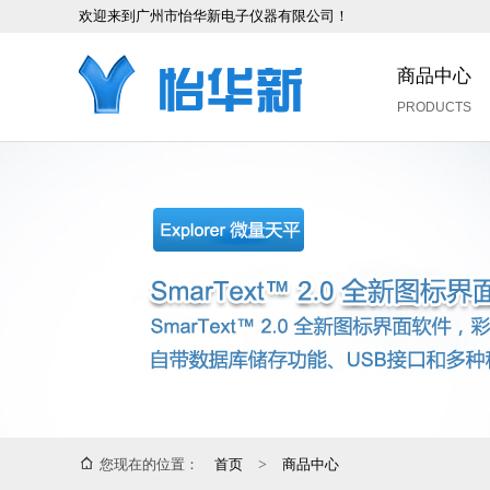
欢迎来到广州市怡华新电子仪器有限公司！
商品中心
PRODUCTS
您现在的位置：
首页
>
商品中心