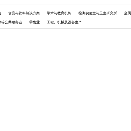
案
食品与饮料解决方案
学术与教育机构
检测实验室与卫生研究所
金属
保等公共服务业
零售业
工程、机械及设备生产