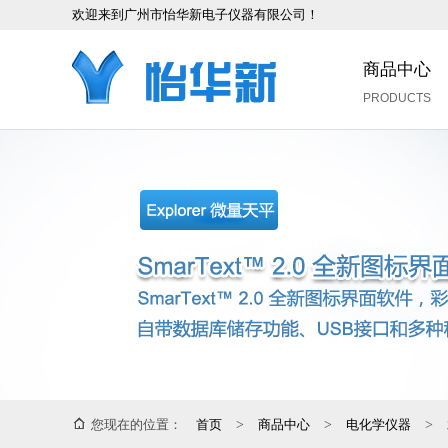
欢迎来到广州市怡华新电子仪器有限公司！
商品中心
PRODUCTS
您现在的位置：
首页
>
商品中心
>
电化学仪器
>