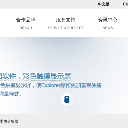
中文版
EN
合作品牌
服务支持
资讯中心
BRAND
SERVICE & SUPPORT
NEWS
水质分析仪