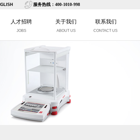
GLISH
服务热线：400-1010-998
人才招聘
关于我们
联系我们
JOBS
ABOUT US
CONTACT US