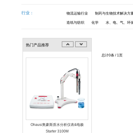
行业：
物流运输行业
制药与生物技术解决方
造纸与纺织
化学
水、电、气、环
热门产品推荐
总计0条 / 1页
Ohaus/奥豪斯质水分析仪表&电极
Starter 3100M